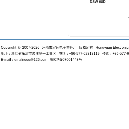
DSW-08D
Copyright © 2007-2026 乐清市宏远电子塑件厂 版权所有 Hongyuan Electronics All
地址：浙江省乐清市淡溪第一工业区 电话：+86-577-62313119 传真：+86-577-613
E-mail：gmafneeq@126.com
浙ICP备07001448号