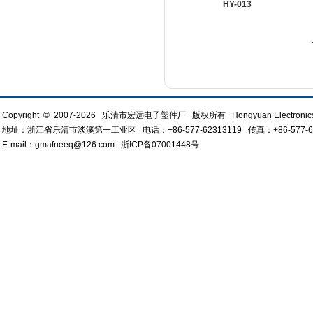
HY-013
Copyright © 2007-2026 乐清市宏远电子塑件厂 版权所有 Hongyuan Electronics All
地址：浙江省乐清市淡溪第一工业区 电话：+86-577-62313119 传真：+86-577-613
E-mail：gmafneeq@126.com
浙ICP备07001448号