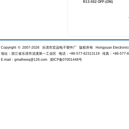
R13-502 OFF-(ON)
Copyright © 2007-2026 乐清市宏远电子塑件厂 版权所有 Hongyuan Electronics All
地址：浙江省乐清市淡溪第一工业区 电话：+86-577-62313119 传真：+86-577-613
E-mail：gmafneeq@126.com
浙ICP备07001448号